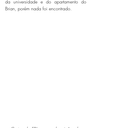
da universidade e do apartamento do 
Brian, porém nada foi encontrado.