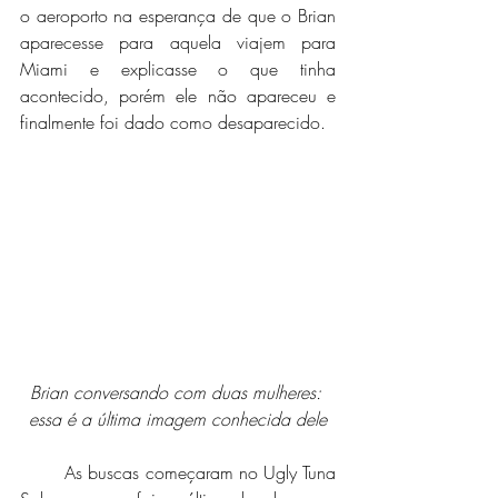
o aeroporto na esperança de que o Brian 
aparecesse para aquela viajem para 
Miami e explicasse o que tinha 
acontecido, porém ele não apareceu e 
finalmente foi dado como desaparecido.
Brian conversando com duas mulheres: 
essa é a última imagem conhecida dele
	As buscas começaram no Ugly Tuna 