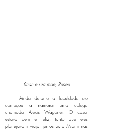
Brian e sua mãe, Renee
	Ainda durante a faculdade ele 
começou a namorar uma colega 
chamada Alexis Wagoner. O casal 
estava bem e feliz, tanto que eles 
planejavam viajar juntos para Miami nas 