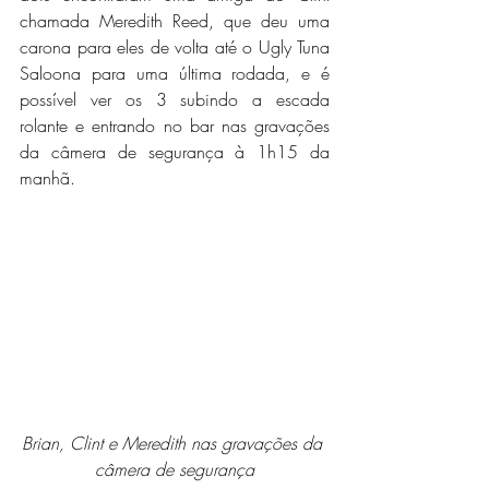
chamada Meredith Reed, que deu uma 
carona para eles de volta até o Ugly Tuna 
Saloona para uma última rodada, e é 
possível ver os 3 subindo a escada 
rolante e entrando no bar nas gravações 
da câmera de segurança à 1h15 da 
manhã.
Brian, Clint e Meredith nas gravações da 
câmera de segurança