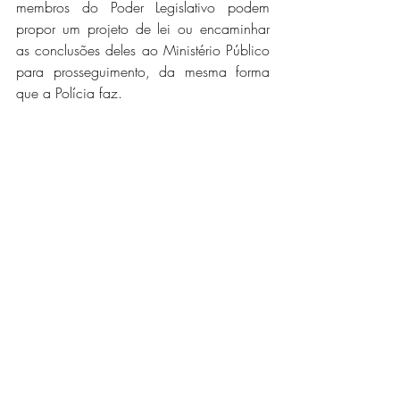
membros do Poder Legislativo podem 
propor um projeto de lei ou encaminhar 
as conclusões deles ao Ministério Público 
para prosseguimento, da mesma forma 
que a Polícia faz.