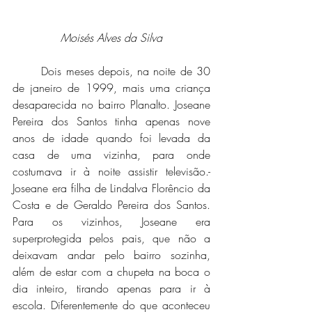
Moisés Alves da Silva
	Dois meses depois, na noite de 30 
de janeiro de 1999, mais uma criança 
desaparecida no bairro Planalto. Joseane 
Pereira dos Santos tinha apenas nove 
anos de idade quando foi levada da 
casa de uma vizinha, para onde 
costumava ir à noite assistir televisão.- 
Joseane era filha de Lindalva Florêncio da 
Costa e de Geraldo Pereira dos Santos. 
Para os vizinhos, Joseane era 
superprotegida pelos pais, que não a 
deixavam andar pelo bairro sozinha, 
além de estar com a chupeta na boca o 
dia inteiro, tirando apenas para ir à 
escola. Diferentemente do que aconteceu 