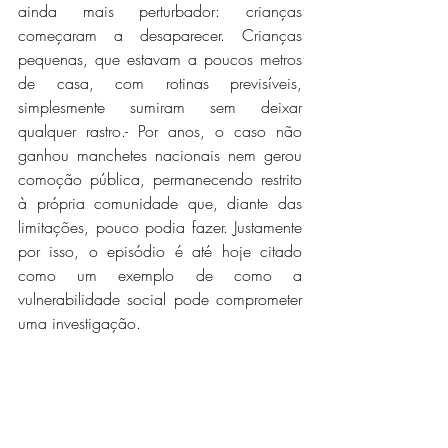
ainda mais perturbador: crianças 
começaram a desaparecer. Crianças 
pequenas, que estavam a poucos metros 
de casa, com rotinas previsíveis, 
simplesmente sumiram sem deixar 
qualquer rastro.- Por anos, o caso não 
ganhou manchetes nacionais nem gerou 
comoção pública, permanecendo restrito 
à própria comunidade que, diante das 
limitações, pouco podia fazer. Justamente 
por isso, o episódio é até hoje citado 
como um exemplo de como a 
vulnerabilidade social pode comprometer 
uma investigação.