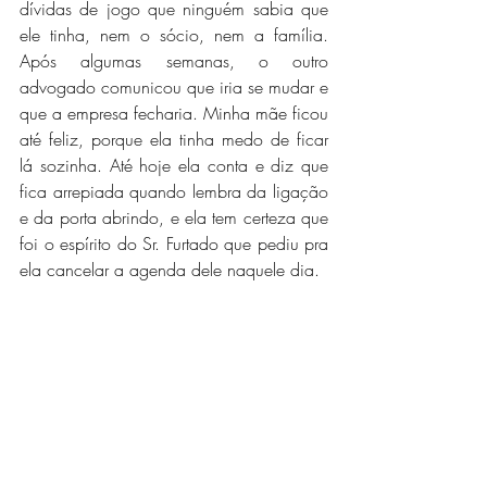
dívidas de jogo que ninguém sabia que 
ele tinha, nem o sócio, nem a família. 
Após algumas semanas, o outro 
advogado comunicou que iria se mudar e 
que a empresa fecharia. Minha mãe ficou 
até feliz, porque ela tinha medo de ficar 
lá sozinha. Até hoje ela conta e diz que 
fica arrepiada quando lembra da ligação 
e da porta abrindo, e ela tem certeza que 
foi o espírito do Sr. Furtado que pediu pra 
ela cancelar a agenda dele naquele dia.