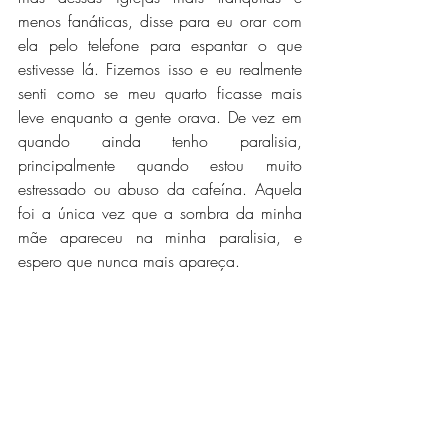
menos fanáticas, disse para eu orar com 
ela pelo telefone para espantar o que 
estivesse lá. Fizemos isso e eu realmente 
senti como se meu quarto ficasse mais 
leve enquanto a gente orava. De vez em 
quando ainda tenho paralisia, 
principalmente quando estou muito 
estressado ou abuso da cafeína. Aquela 
foi a única vez que a sombra da minha 
mãe apareceu na minha paralisia, e 
espero que nunca mais apareça.